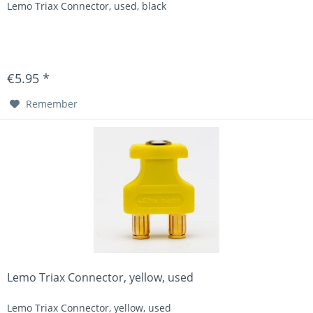
Lemo Triax Connector, used, black
€5.95 *
Remember
Lemo Triax Connector, yellow, used
Lemo Triax Connector, yellow, used