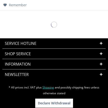
Remember
SERVICE HOTLINE
SHOP SERVICE
INFORMATION
NEWSLETTER
* All prices incl. VAT plus
Shipping
and possibly shipping fees unless
otherwise stated
Declare Withdrawal