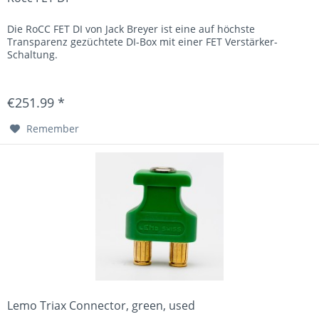
Die RoCC FET DI von Jack Breyer ist eine auf höchste
Transparenz gezüchtete DI-Box mit einer FET Verstärker-
Schaltung.
€251.99 *
Remember
Lemo Triax Connector, green, used