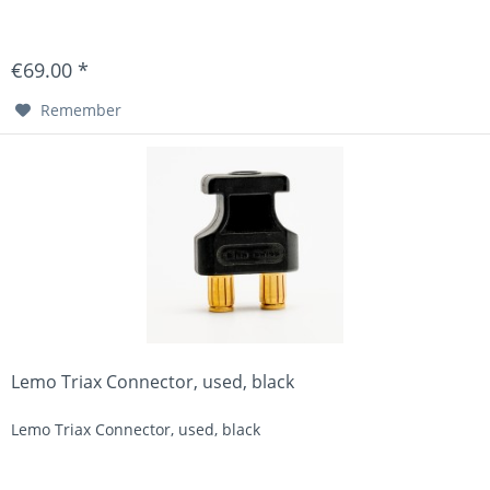
€69.00 *
Remember
Lemo Triax Connector, used, black
Lemo Triax Connector, used, black