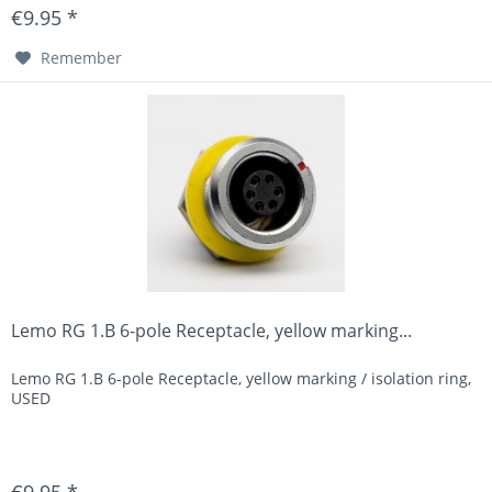
€9.95 *
Remember
Lemo RG 1.B 6-pole Receptacle, yellow marking...
Lemo RG 1.B 6-pole Receptacle, yellow marking / isolation ring,
USED