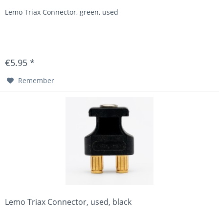
Lemo Triax Connector, green, used
€5.95 *
Remember
Lemo Triax Connector, used, black