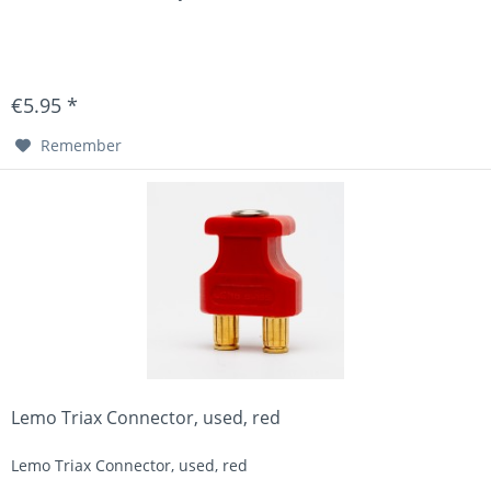
€5.95 *
Remember
Lemo Triax Connector, used, red
Lemo Triax Connector, used, red