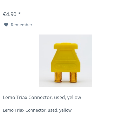
€4.90 *
Remember
Lemo Triax Connector, used, yellow
Lemo Triax Connector, used, yellow